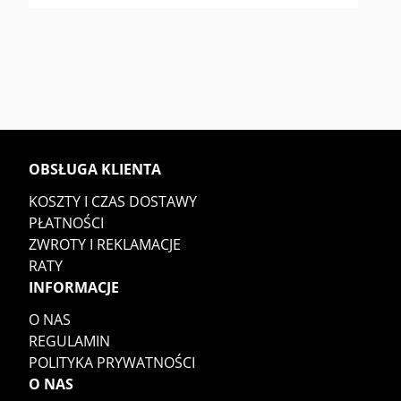
OBSŁUGA KLIENTA
KOSZTY I CZAS DOSTAWY
PŁATNOŚCI
ZWROTY I REKLAMACJE
RATY
INFORMACJE
O NAS
REGULAMIN
POLITYKA PRYWATNOŚCI
O NAS