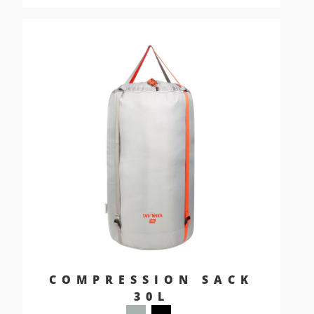
COMPRESSION SACK
30L