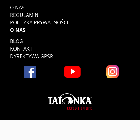
O NAS
REGULAMIN
POLITYKA PRYWATNOŚCI
O NAS
BLOG
KONTAKT
DYREKTYWA GPSR