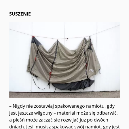
SUSZENIE
– Nigdy nie zostawiaj spakowanego namiotu, gdy
jest jeszcze wilgotny – materiał może się odbarwić,
a pleśń może zacząć się rozwijać już po dwóch
dniach. Jeśli musisz spakować swój namiot, gdy jest