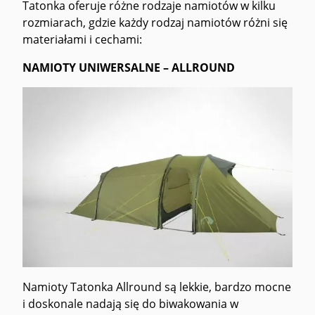
Tatonka oferuje różne rodzaje namiotów w kilku
rozmiarach, gdzie każdy rodzaj namiotów różni się
materiałami i cechami:
NAMIOTY UNIWERSALNE – ALLROUND
Namioty Tatonka Allround są lekkie, bardzo mocne
i doskonale nadają się do biwakowania w