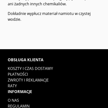
ani żadnych innych chemikaliów.
Dokładnie wypłucz materiał namiotu w czystej
wodzie.
OBSŁUGA KLIENTA
KOSZTY I CZAS DOSTAWY
PŁATNOŚCI
ZWROTY I REKLAMACJE
RATY
INFORMACJE
O NAS
REGULAMIN