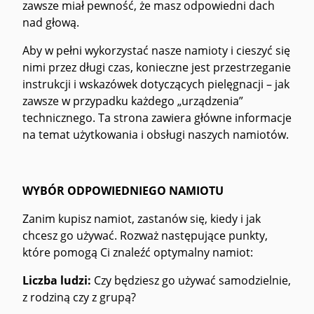
zawsze miał pewność, że masz odpowiedni dach
nad głową.
Aby w pełni wykorzystać nasze namioty i cieszyć się
nimi przez długi czas, konieczne jest przestrzeganie
instrukcji i wskazówek dotyczących pielęgnacji – jak
zawsze w przypadku każdego „urządzenia”
technicznego. Ta strona zawiera główne informacje
na temat użytkowania i obsługi naszych namiotów.
WYBÓR ODPOWIEDNIEGO NAMIOTU
Zanim kupisz namiot, zastanów się, kiedy i jak
chcesz go używać. Rozważ następujące punkty,
które pomogą Ci znaleźć optymalny namiot:
Liczba ludzi:
Czy będziesz go używać samodzielnie,
z rodziną czy z grupą?