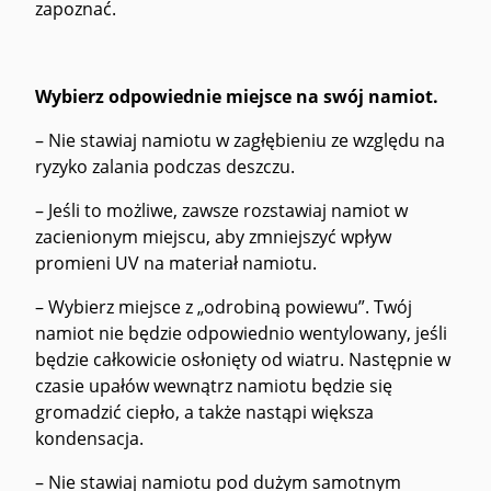
zapoznać.
Wybierz odpowiednie miejsce na swój namiot.
– Nie stawiaj namiotu w zagłębieniu ze względu na
ryzyko zalania podczas deszczu.
– Jeśli to możliwe, zawsze rozstawiaj namiot w
zacienionym miejscu, aby zmniejszyć wpływ
promieni UV na materiał namiotu.
– Wybierz miejsce z „odrobiną powiewu”. Twój
namiot nie będzie odpowiednio wentylowany, jeśli
będzie całkowicie osłonięty od wiatru. Następnie w
czasie upałów wewnątrz namiotu będzie się
gromadzić ciepło, a także nastąpi większa
kondensacja.
– Nie stawiaj namiotu pod dużym samotnym