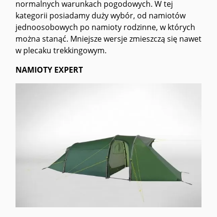
normalnych warunkach pogodowych. W tej
kategorii posiadamy duży wybór, od namiotów
jednoosobowych po namioty rodzinne, w których
można stanąć. Mniejsze wersje zmieszczą się nawet
w plecaku trekkingowym.
NAMIOTY EXPERT