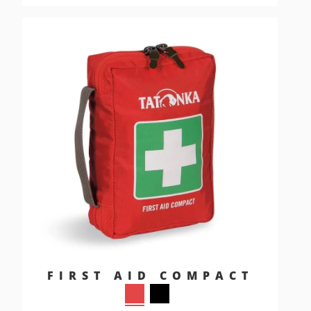
FIRST AID COMPACT