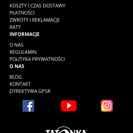
KOSZTY I CZAS DOSTAWY
PŁATNOŚCI
ZWROTY I REKLAMACJE
RATY
INFORMACJE
O NAS
REGULAMIN
POLITYKA PRYWATNOŚCI
O NAS
BLOG
KONTAKT
DYREKTYWA GPSR