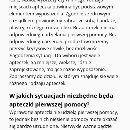
miejscach apteczka powinna być podstawowym
elementem wyposażenia. Zgodnie ze zdrowym
rozsądkiem powinniśmy zabrać ze sobą bandaże,
plastry, różnego rodzaju leki. Bez apteczki nie ma
odpowiedniego udzielania pierwszej pomocy. Bez
odpowiedniego arsenału produktów możemy
przeżyć kryzysowe chwile, bez możliwości
złagodzenia sytuacji. Do wyboru jest wiele
apteczek. Są mniejsze, większe, różnie
zaprojektowane, mające różne wyposażenie.
Zapraszamy do działu, w którym znajduje się wiele
różnego rodzaju apteczek.
W jakich sytuacjach niezbędne będą
apteczki pierwszej pomocy?
Wprawdzie apteczki nie udzielą pierwszej pomocy,
to jednak bez nich niesienie pomocy może okazać
się bardzo utrudnione. Niezwykle ważne będzie