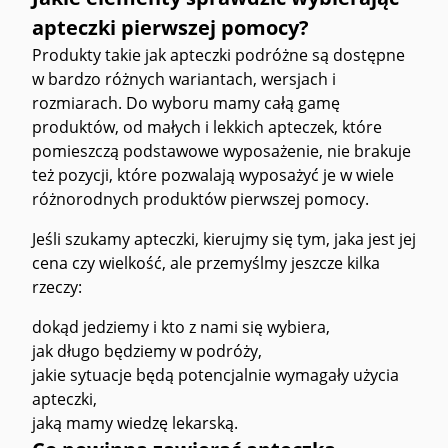
apteczki pierwszej pomocy?
Produkty takie jak apteczki podróżne są dostępne
w bardzo różnych wariantach, wersjach i
rozmiarach. Do wyboru mamy całą gamę
produktów, od małych i lekkich apteczek, które
pomieszczą podstawowe wyposażenie, nie brakuje
też pozycji, które pozwalają wyposażyć je w wiele
różnorodnych produktów pierwszej pomocy.
Jeśli szukamy apteczki, kierujmy się tym, jaka jest jej
cena czy wielkość, ale przemyślmy jeszcze kilka
rzeczy:
dokąd jedziemy i kto z nami się wybiera,
jak długo będziemy w podróży,
jakie sytuacje będą potencjalnie wymagały użycia
apteczki,
jaką mamy wiedzę lekarską.