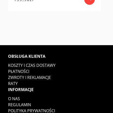
OBSŁUGA KLIENTA
KOSZTY I CZAS DOSTAWY
PŁATNOŚCI
ZWROTY I REKLAMACJE
RATY
INFORMACJE
O NAS
REGULAMIN
POLITYKA PRYWATNOŚCI