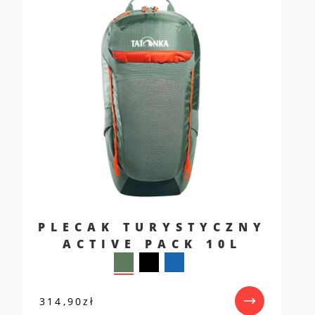
PLECAK TURYSTYCZNY
ACTIVE PACK 10L
314,90
zł