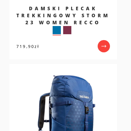
DAMSKI PLECAK
TREKKINGOWY STORM
23 WOMEN RECCO
719,90
zł