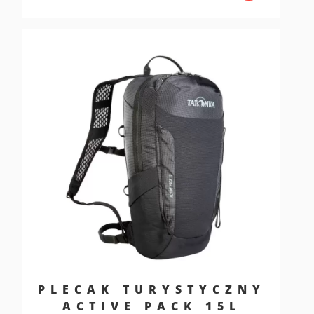
PLECAK TURYSTYCZNY
ACTIVE PACK 15L