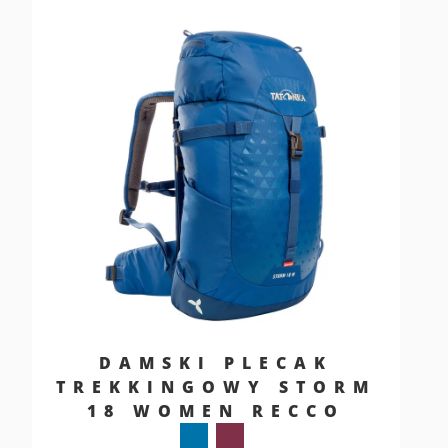
DAMSKI PLECAK
TREKKINGOWY STORM
18 WOMEN RECCO