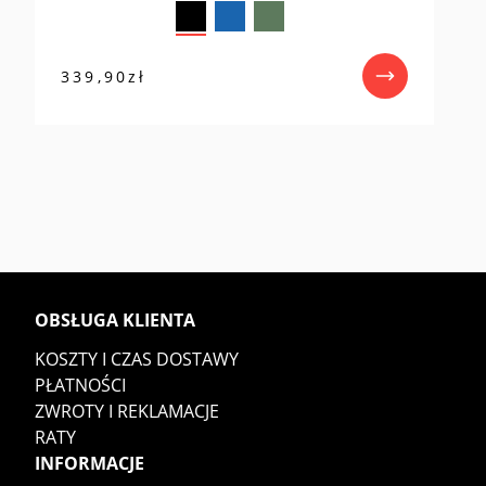
339,90
zł
OBSŁUGA KLIENTA
KOSZTY I CZAS DOSTAWY
PŁATNOŚCI
ZWROTY I REKLAMACJE
RATY
INFORMACJE