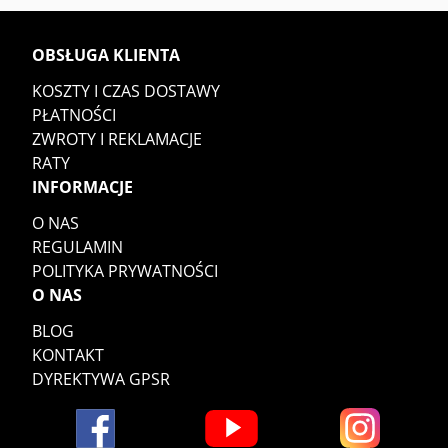
OBSŁUGA KLIENTA
KOSZTY I CZAS DOSTAWY
PŁATNOŚCI
ZWROTY I REKLAMACJE
RATY
INFORMACJE
O NAS
REGULAMIN
POLITYKA PRYWATNOŚCI
O NAS
BLOG
KONTAKT
DYREKTYWA GPSR