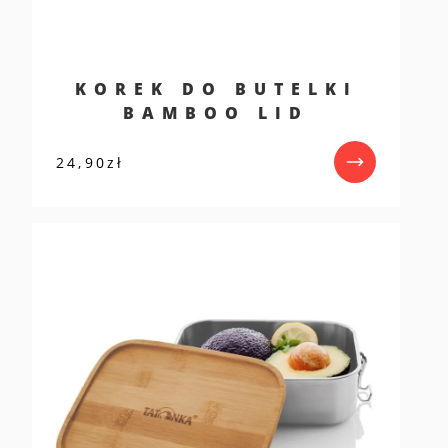
KOREK DO BUTELKI
BAMBOO LID
24,90
zł