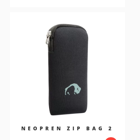
NEOPREN ZIP BAG 2