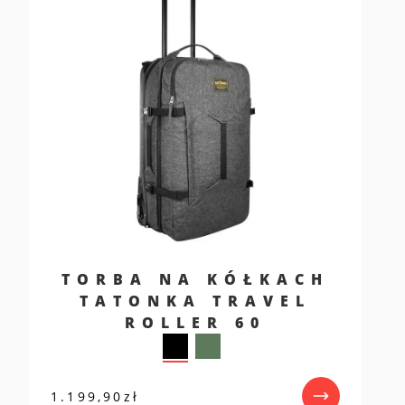
TORBA NA KÓŁKACH
TATONKA TRAVEL
ROLLER 60
1.199,90
zł