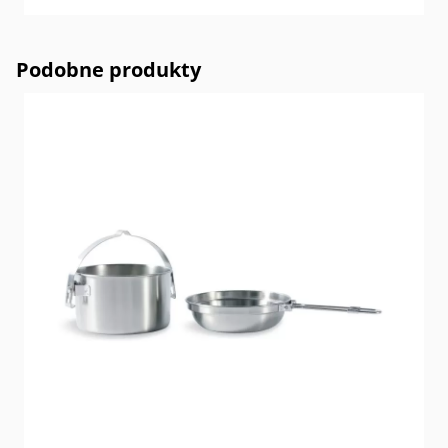
Podobne produkty