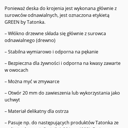
Ponieważ deska do krojenia jest wykonana głównie z
surowców odnawialnych, jest oznaczona etykietą
GREEN by Tatonka.
– Włókno drzewne składa się głównie z surowca
odnawialnego (drewno)
– Stabilna wymiarowo i odporna na pękanie
– Bezpieczna dla żywności i odporna na kwasy zawarte
w owocach
– Można myć w zmywarce
– Otwór 20 mm do zawieszenia lub wykorzystania jako
uchwyt
– Materiał delikatny dla ostrza
– Pasuje np. do następujących produktów Tatonka ze