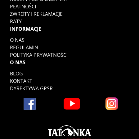
PŁATNOŚCI
ZWROTY I REKLAMACJE
RATY
INFORMACJE
O NAS
REGULAMIN
POLITYKA PRYWATNOŚCI
O NAS
BLOG
KONTAKT
DYREKTYWA GPSR