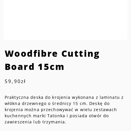
Woodfibre Cutting
Board 15cm
59,90
zł
Praktyczna deska do krojenia wykonana z laminatu z
włókna drzewnego o średnicy 15 cm. Deskę do
krojenia można przechowywać w wielu zestawach
kuchennych marki Tatonka i posiada otwór do
zawieszenia lub trzymania.