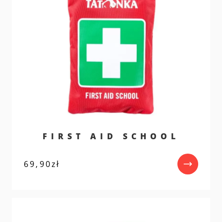
FIRST AID SCHOOL
69,90
zł