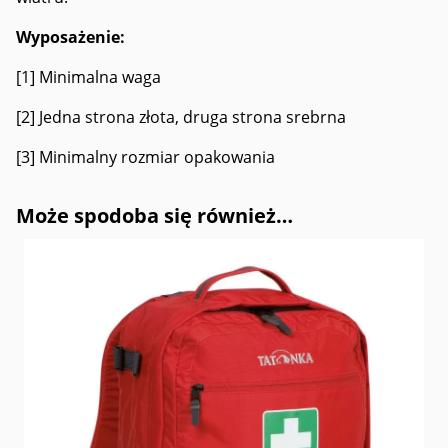
Wyposażenie:
[1] Minimalna waga
[2] Jedna strona złota, druga strona srebrna
[3] Minimalny rozmiar opakowania
Może spodoba się również…