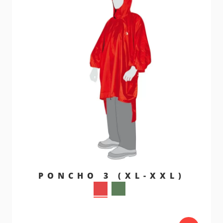
PONCHO 3 (XL-XXL)