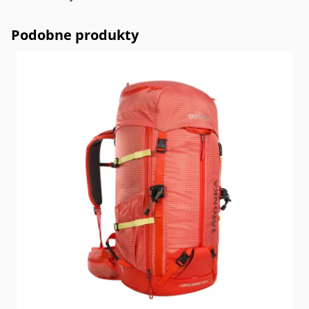
Podobne produkty