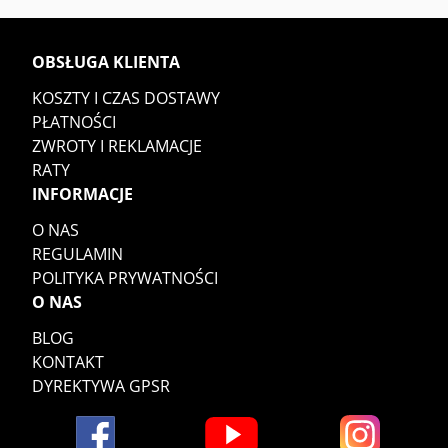
OBSŁUGA KLIENTA
KOSZTY I CZAS DOSTAWY
PŁATNOŚCI
ZWROTY I REKLAMACJE
RATY
INFORMACJE
O NAS
REGULAMIN
POLITYKA PRYWATNOŚCI
O NAS
BLOG
KONTAKT
DYREKTYWA GPSR