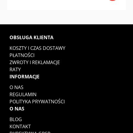
OBSŁUGA KLIENTA
KOSZTY I CZAS DOSTAWY
PŁATNOŚCI
ZWROTY I REKLAMACJE
RATY
INFORMACJE
O NAS
REGULAMIN
POLITYKA PRYWATNOŚCI
O NAS
BLOG
KONTAKT