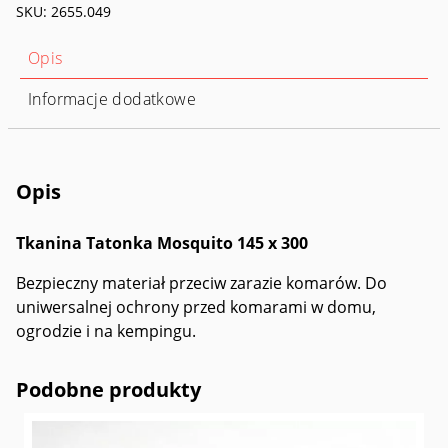
SKU:
2655.049
Opis
Informacje dodatkowe
Opis
Tkanina Tatonka Mosquito 145 x 300
Bezpieczny materiał przeciw zarazie komarów. Do
uniwersalnej ochrony przed komarami w domu,
ogrodzie i na kempingu.
Podobne produkty