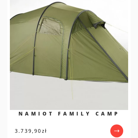
NAMIOT FAMILY CAMP
3.739,90
zł