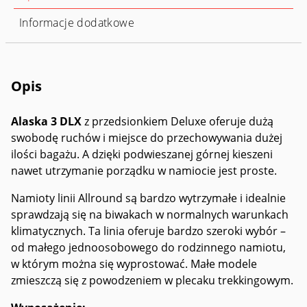
Informacje dodatkowe
Opis
Alaska 3 DLX
z przedsionkiem Deluxe oferuje dużą
swobodę ruchów i miejsce do przechowywania dużej
ilości bagażu. A dzięki podwieszanej górnej kieszeni
nawet utrzymanie porządku w namiocie jest proste.
Namioty linii Allround są bardzo wytrzymałe i idealnie
sprawdzają się na biwakach w normalnych warunkach
klimatycznych. Ta linia oferuje bardzo szeroki wybór –
od małego jednoosobowego do rodzinnego namiotu,
w którym można się wyprostować. Małe modele
zmieszczą się z powodzeniem w plecaku trekkingowym.