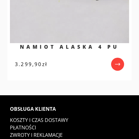
NAMIOT ALASKA 4 PU
3.299,90
zł
OBSŁUGA KLIENTA
KOSZTY I CZAS DOSTAWY
PŁATNOŚCI
ZWROTY I REKLAMACJE