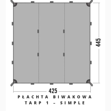
PŁACHTA BIWAKOWA
TARP 1 – SIMPLE