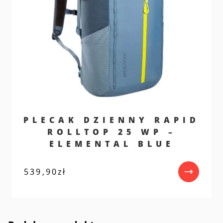
PLECAK DZIENNY RAPID
ROLLTOP 25 WP –
ELEMENTAL BLUE
539,90
zł