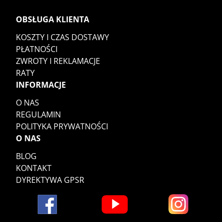
OBSŁUGA KLIENTA
KOSZTY I CZAS DOSTAWY
PŁATNOŚCI
ZWROTY I REKLAMACJE
RATY
INFORMACJE
O NAS
REGULAMIN
POLITYKA PRYWATNOŚCI
O NAS
BLOG
KONTAKT
DYREKTYWA GPSR