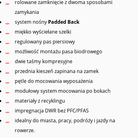
rolowane zamknięcie z dwoma sposobami
zamykania
system nośny
Padded Back
miękko wyściełane szelki
regulowany pas piersiowy
możliwość montażu pasa biodrowego
dwie taśmy kompresyjne
przednia kieszeń zapinana na zamek
pętle do mocowania wyposażenia
modułowy system mocowania po bokach
materiały z recyklingu
impregnacja DWR bez PFC/PFAS
idealny do miasta, pracy, podróży i jazdy na
rowerze.