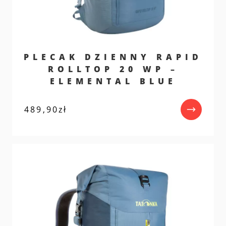
PLECAK DZIENNY RAPID
ROLLTOP 20 WP –
ELEMENTAL BLUE
489,90
zł