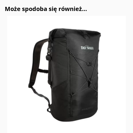
Może spodoba się również…