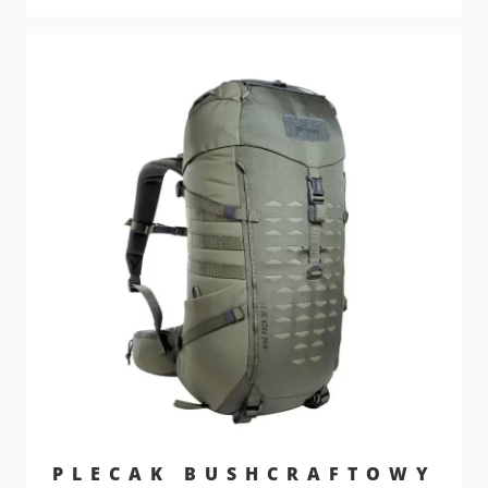
PLECAK BUSHCRAFTOWY