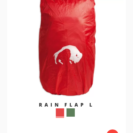
RAIN FLAP L