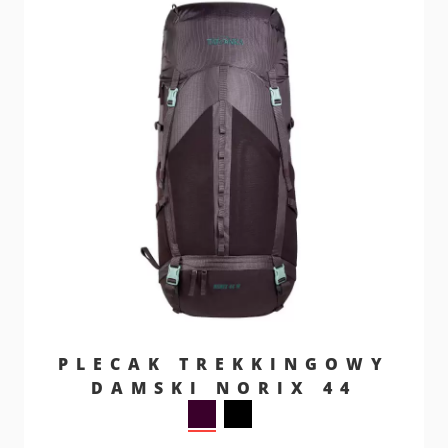
PLECAK TREKKINGOWY
DAMSKI NORIX 44