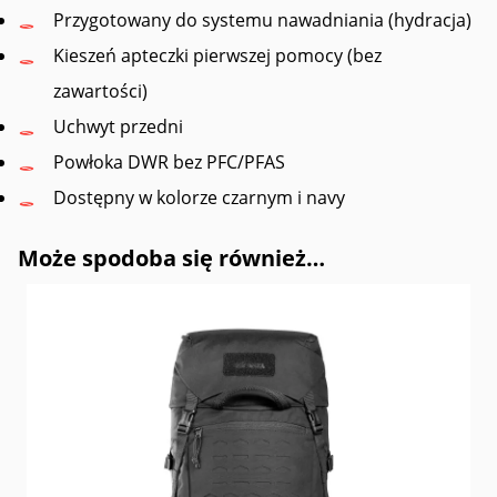
Przygotowany do systemu nawadniania (hydracja)
Kieszeń apteczki pierwszej pomocy (bez
zawartości)
Uchwyt przedni
Powłoka DWR bez PFC/PFAS
Dostępny w kolorze czarnym i navy
Może spodoba się również…