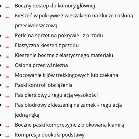
Boczny dostęp do komory głównej
Kieszeń w pokrywie z wieszakiem na klucze i osłoną
przeciwdeszczową
Pętle na sprzęt na pokrywie i z przodu
Elastyczna kieszeń z przodu
Kieszenie boczne z elastycznego materiału
Osłona przeciwśnieżna
Mocowanie kijów trekkingowych lub czekana
Paski kontroli obciążenia
Pas piersiowy z regulacją wysokości
Pas biodrowy z kieszenią na zamek – regulacja
jedną ręką
Boczne paski kompresyjne z blokowaną klamrą
Kompresja dookoła podstawy