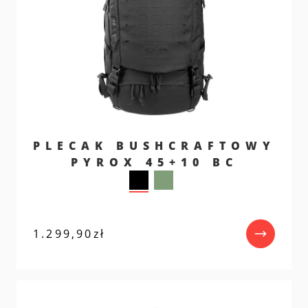
PLECAK BUSHCRAFTOWY
PYROX 45+10 BC
1.299,90
zł