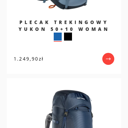
PLECAK TREKINGOWY
YUKON 50+10 WOMAN
1.249,90
zł