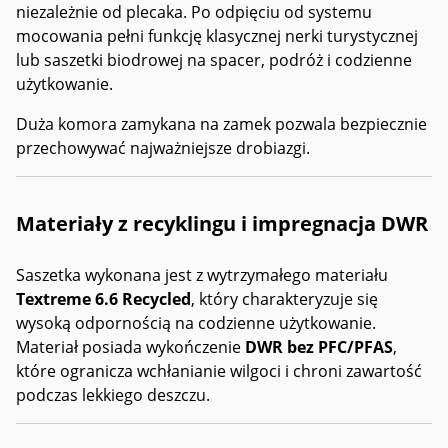
niezależnie od plecaka. Po odpięciu od systemu
mocowania pełni funkcję klasycznej nerki turystycznej
lub saszetki biodrowej na spacer, podróż i codzienne
użytkowanie.
Duża komora zamykana na zamek pozwala bezpiecznie
przechowywać najważniejsze drobiazgi.
Materiały z recyklingu i impregnacja DWR
Saszetka wykonana jest z wytrzymałego materiału
Textreme 6.6 Recycled
, który charakteryzuje się
wysoką odpornością na codzienne użytkowanie.
Materiał posiada wykończenie
DWR bez PFC/PFAS
,
które ogranicza wchłanianie wilgoci i chroni zawartość
podczas lekkiego deszczu.