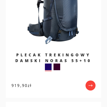
PLECAK TREKINGOWY
DAMSKI NORAS 55+10
919,90
zł