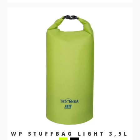
WP STUFFBAG LIGHT 3,5L