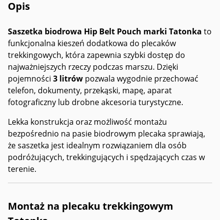
Opis
Saszetka biodrowa Hip Belt Pouch marki Tatonka
to
funkcjonalna kieszeń dodatkowa do plecaków
trekkingowych, która zapewnia szybki dostęp do
najważniejszych rzeczy podczas marszu. Dzięki
pojemności
3 litrów
pozwala wygodnie przechować
telefon, dokumenty, przekąski, mapę, aparat
fotograficzny lub drobne akcesoria turystyczne.
Lekka konstrukcja oraz możliwość montażu
bezpośrednio na pasie biodrowym plecaka sprawiają,
że saszetka jest idealnym rozwiązaniem dla osób
podróżujących, trekkingujących i spędzających czas w
terenie.
Montaż na plecaku trekkingowym