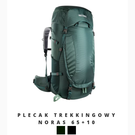
PLECAK TREKKINGOWY
NORAS 65+10