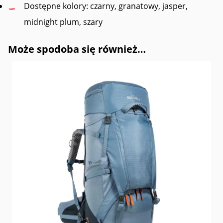
Dostępne kolory: czarny, granatowy, jasper,
midnight plum, szary
Może spodoba się również…