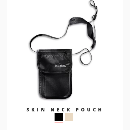
SKIN NECK POUCH