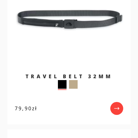
TRAVEL BELT 32MM
79,90
zł