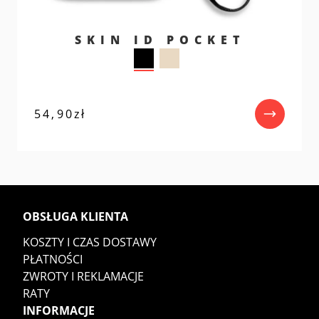
SKIN ID POCKET
54,90
zł
OBSŁUGA KLIENTA
KOSZTY I CZAS DOSTAWY
PŁATNOŚCI
ZWROTY I REKLAMACJE
RATY
INFORMACJE