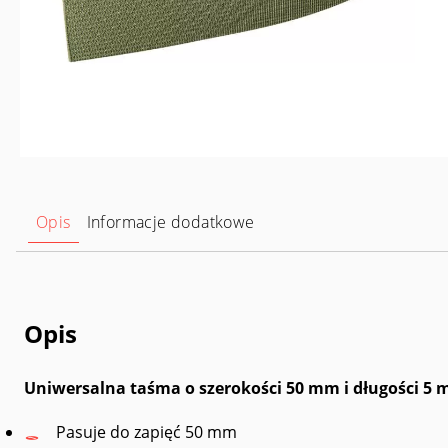
Opis
Informacje dodatkowe
Opis
Uniwersalna taśma o szerokości 50 mm i długości 5 
Pasuje do zapięć 50 mm