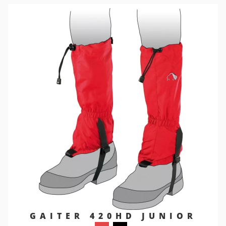
GAITER 420HD JUNIOR