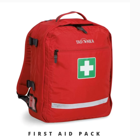
FIRST AID PACK