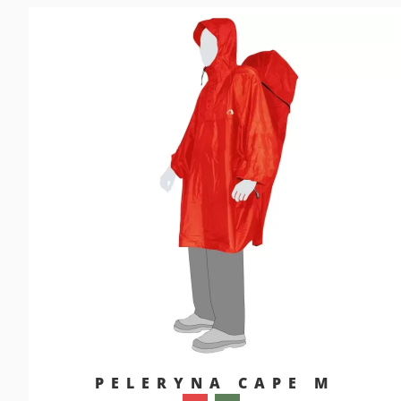
PELERYNA CAPE M