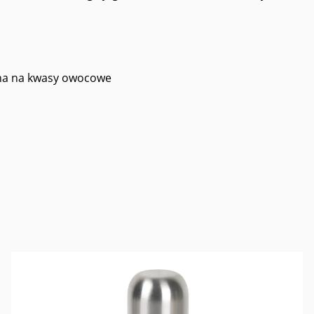
rna na kwasy owocowe