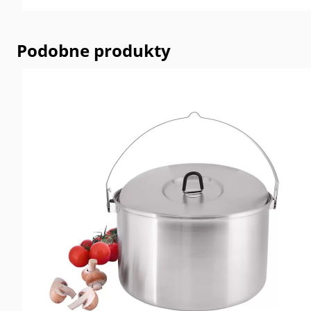
Podobne produkty