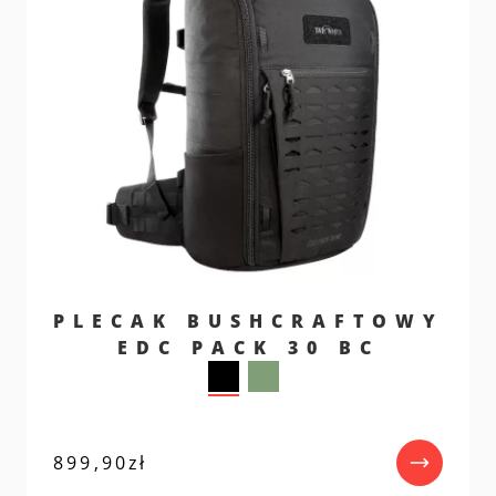
PLECAK BUSHCRAFTOWY
EDC PACK 30 BC
899,90
zł