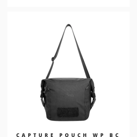
CAPTURE POUCH WP BC