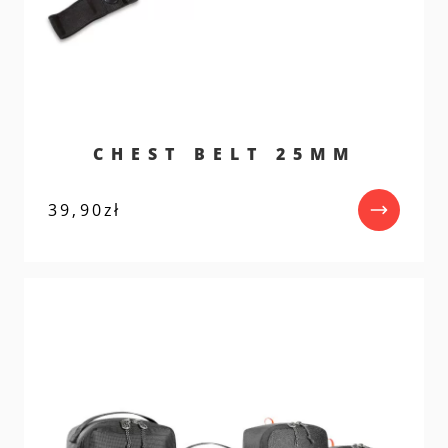
CHEST BELT 25MM
39,90
zł