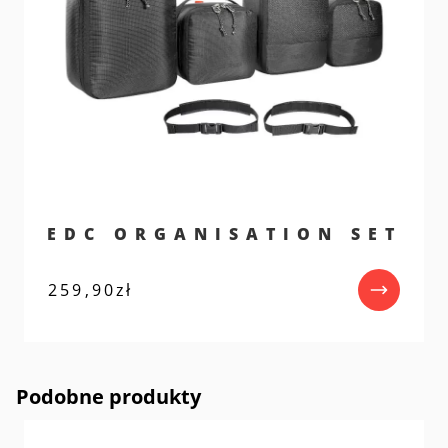
EDC ORGANISATION SET
259,90
zł
Podobne produkty