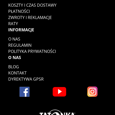
KOSZTY I CZAS DOSTAWY
PŁATNOŚCI
ZWROTY I REKLAMACJE
RATY
INFORMACJE
O NAS
REGULAMIN
POLITYKA PRYWATNOŚCI
O NAS
BLOG
KONTAKT
DYREKTYWA GPSR