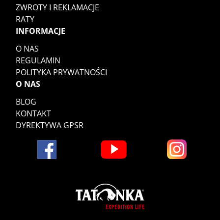
ZWROTY I REKLAMACJE
RATY
INFORMACJE
O NAS
REGULAMIN
POLITYKA PRYWATNOŚCI
O NAS
BLOG
KONTAKT
DYREKTYWA GPSR