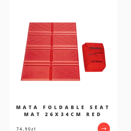
MATA FOLDABLE SEAT
MAT 26X34CM RED
74,90
zł