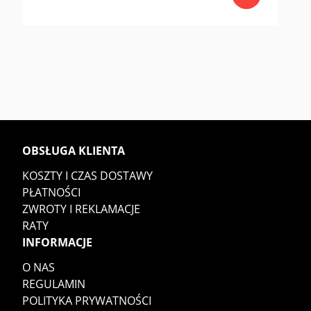
OBSŁUGA KLIENTA
KOSZTY I CZAS DOSTAWY
PŁATNOŚCI
ZWROTY I REKLAMACJE
RATY
INFORMACJE
O NAS
REGULAMIN
POLITYKA PRYWATNOŚCI