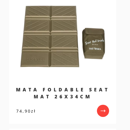
MATA FOLDABLE SEAT
MAT 26X34CM
74,90
zł