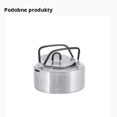
Podobne produkty