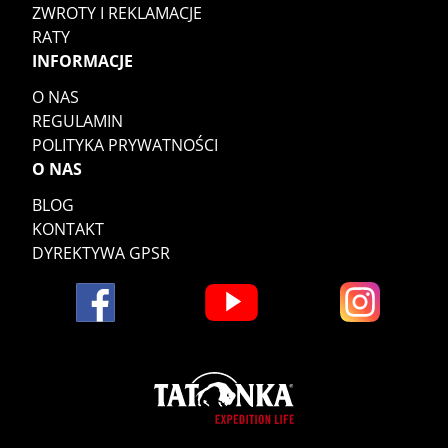
ZWROTY I REKLAMACJE
RATY
INFORMACJE
O NAS
REGULAMIN
POLITYKA PRYWATNOŚCI
O NAS
BLOG
KONTAKT
DYREKTYWA GPSR