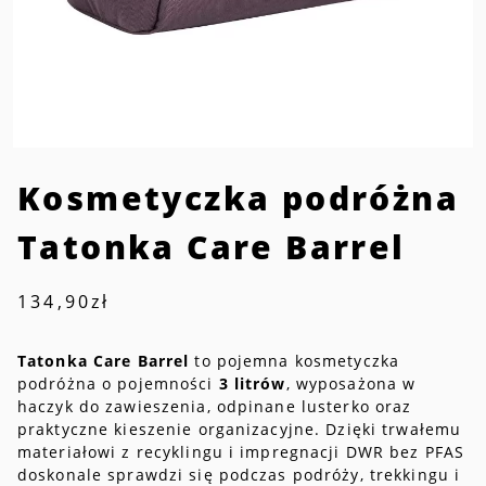
Kosmetyczka podróżna
Tatonka Care Barrel
134,90
zł
Tatonka Care Barrel
to pojemna kosmetyczka
podróżna o pojemności
3 litrów
, wyposażona w
haczyk do zawieszenia, odpinane lusterko oraz
praktyczne kieszenie organizacyjne. Dzięki trwałemu
materiałowi z recyklingu i impregnacji DWR bez PFAS
doskonale sprawdzi się podczas podróży, trekkingu i