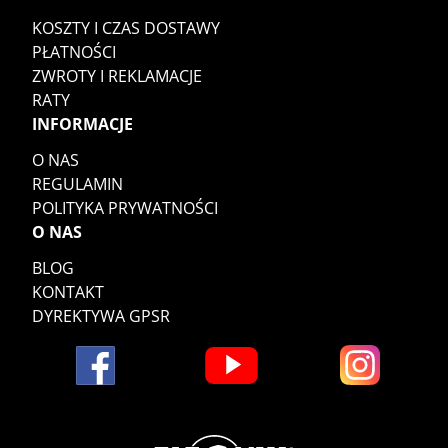
KOSZTY I CZAS DOSTAWY
PŁATNOŚCI
ZWROTY I REKLAMACJE
RATY
INFORMACJE
O NAS
REGULAMIN
POLITYKA PRYWATNOŚCI
O NAS
BLOG
KONTAKT
DYREKTYWA GPSR