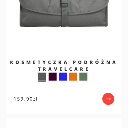
KOSMETYCZKA PODRÓŻNA
TRAVELCARE
159,90
zł