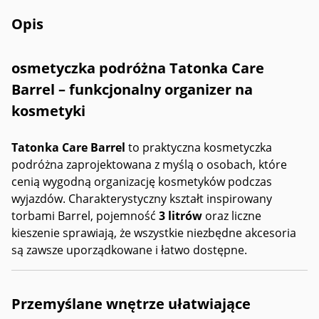
Opis
osmetyczka podróżna Tatonka Care
Barrel – funkcjonalny organizer na
kosmetyki
Tatonka Care Barrel
to praktyczna kosmetyczka
podróżna zaprojektowana z myślą o osobach, które
cenią wygodną organizację kosmetyków podczas
wyjazdów. Charakterystyczny kształt inspirowany
torbami Barrel, pojemność
3 litrów
oraz liczne
kieszenie sprawiają, że wszystkie niezbędne akcesoria
są zawsze uporządkowane i łatwo dostępne.
Przemyślane wnętrze ułatwiające