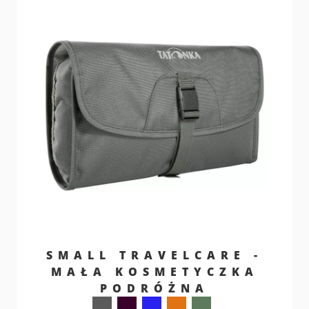
SMALL TRAVELCARE -
MAŁA KOSMETYCZKA
PODRÓŻNA