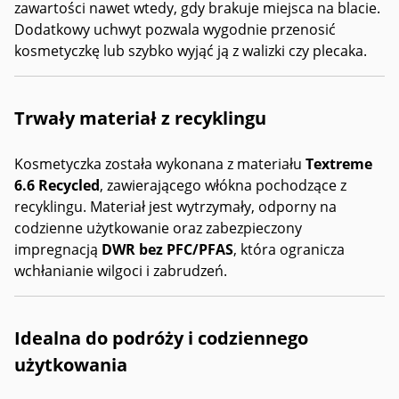
zawartości nawet wtedy, gdy brakuje miejsca na blacie.
Dodatkowy uchwyt pozwala wygodnie przenosić
kosmetyczkę lub szybko wyjąć ją z walizki czy plecaka.
Trwały materiał z recyklingu
Kosmetyczka została wykonana z materiału
Textreme
6.6 Recycled
, zawierającego włókna pochodzące z
recyklingu. Materiał jest wytrzymały, odporny na
codzienne użytkowanie oraz zabezpieczony
impregnacją
DWR bez PFC/PFAS
, która ogranicza
wchłanianie wilgoci i zabrudzeń.
Idealna do podróży i codziennego
użytkowania