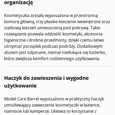
organizację
Kosmetyczka została wyposażona w przestronną
komorę główną, trzy płaskie kieszenie wewnętrzne oraz
siatkową kieszeń umieszczoną pod pokrywą. Takie
rozwiązanie pozwala oddzielić kosmetyki, akcesoria
higieniczne i drobne przedmioty, dzięki czemu łatwo
utrzymać porządek podczas podróży. Dodatkowym
atutem jest odpinane, niemal nietłukące się lusterko,
które zwiększa komfort codziennego użytkowania.
Haczyk do zawieszenia i wygodne
użytkowanie
Model Care Barrel wyposażono w praktyczny haczyk
umożliwiający zawieszenie kosmetyczki w łazience,
namiocie lub kamperze. Ułatwia to korzystanie z