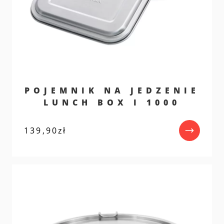
POJEMNIK NA JEDZENIE
LUNCH BOX I 1000
139,90
zł