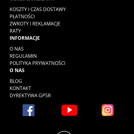
KOSZTY I CZAS DOSTAWY
PŁATNOŚCI
ZWROTY I REKLAMACJE
RATY
INFORMACJE
O NAS
REGULAMIN
POLITYKA PRYWATNOŚCI
O NAS
BLOG
KONTAKT
DYREKTYWA GPSR