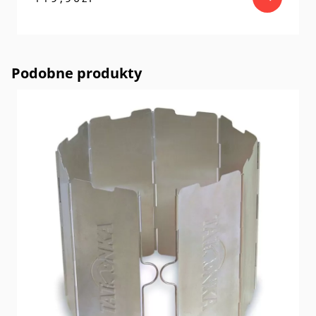
Podobne produkty