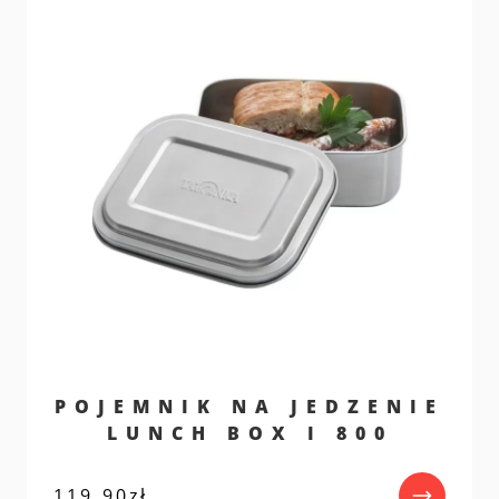
POJEMNIK NA JEDZENIE
LUNCH BOX I 800
119,90
zł