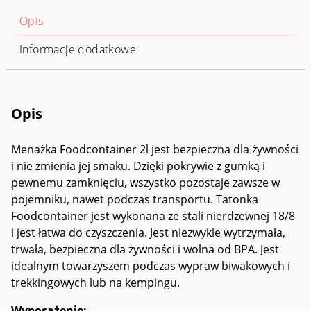
Opis
Informacje dodatkowe
Opis
Menażka Foodcontainer 2l jest bezpieczna dla żywności
i nie zmienia jej smaku. Dzięki pokrywie z gumką i
pewnemu zamknięciu, wszystko pozostaje zawsze w
pojemniku, nawet podczas transportu. Tatonka
Foodcontainer jest wykonana ze stali nierdzewnej 18/8
i jest łatwa do czyszczenia. Jest niezwykle wytrzymała,
trwała, bezpieczna dla żywności i wolna od BPA. Jest
idealnym towarzyszem podczas wypraw biwakowych i
trekkingowych lub na kempingu.
Wyposażenie: