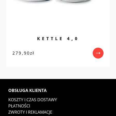
KETTLE 4,0
279,90
zł
OBSŁUGA KLIENTA
KOSZTY I CZAS DOSTAWY
PŁATNOŚCI
ZWROTY I REKLAMACJE