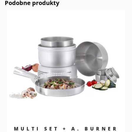
Podobne produkty
MULTI SET + A. BURNER