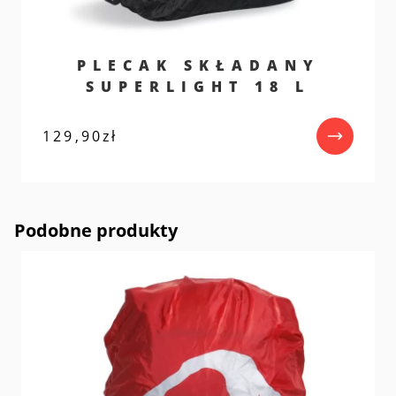
PLECAK SKŁADANY
SUPERLIGHT 18 L
129,90
zł
Podobne produkty