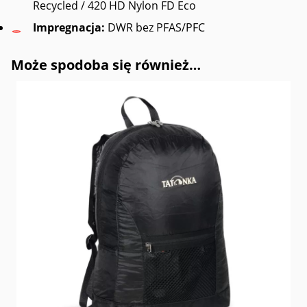
Recycled / 420 HD Nylon FD Eco
Impregnacja:
DWR bez PFAS/PFC
Może spodoba się również…