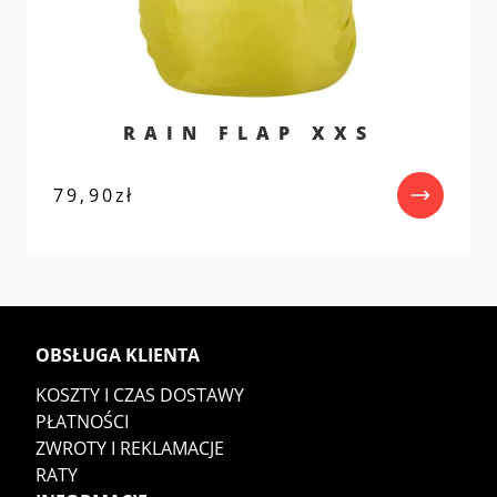
RAIN FLAP XXS
79,90
zł
OBSŁUGA KLIENTA
KOSZTY I CZAS DOSTAWY
PŁATNOŚCI
ZWROTY I REKLAMACJE
RATY