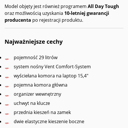
Model objęty jest również programem
All Day Tough
oraz możliwością uzyskania
10-letniej gwarancji
producenta
po rejestracji produktu.
Najważniejsze cechy
pojemność 29 litrów
system nośny Vent Comfort-System
wyściełana komora na laptop 15,4″
pojemna komora główna
organizer wewnętrzny
uchwyt na klucze
przednia kieszeń na zamek
dwie elastyczne kieszenie boczne