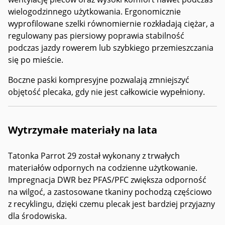
wielogodzinnego użytkowania. Ergonomicznie
wyprofilowane szelki równomiernie rozkładają ciężar, a
regulowany pas piersiowy poprawia stabilność
podczas jazdy rowerem lub szybkiego przemieszczania
się po mieście.
Boczne paski kompresyjne pozwalają zmniejszyć
objętość plecaka, gdy nie jest całkowicie wypełniony.
Wytrzymałe materiały na lata
Tatonka Parrot 29 został wykonany z trwałych
materiałów odpornych na codzienne użytkowanie.
Impregnacja DWR bez PFAS/PFC zwiększa odporność
na wilgoć, a zastosowane tkaniny pochodzą częściowo
z recyklingu, dzięki czemu plecak jest bardziej przyjazny
dla środowiska.