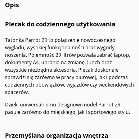
Opis
Plecak do codziennego użytkowania
Tatonka Parrot 29 to połączenie nowoczesnego
wyglądu, wysokiej funkcjonalności oraz wygody
noszenia. Pojemność 29 litrów pozwala zabrać laptop,
dokumenty A4, ubrania na zmianę, lunch oraz
wszystkie niezbędne akcesoria. Plecak doskonale
sprawdzi się zarówno w pracy biurowej, jak i podczas
codziennych obowiązków, wyjazdów czy weekendowych
spacerów.
Dzięki uniwersalnemu designowi model Parrot 29
pasuje zarówno do miejskiego, jak i sportowego stylu.
Przemyślana organizacja wnętrza