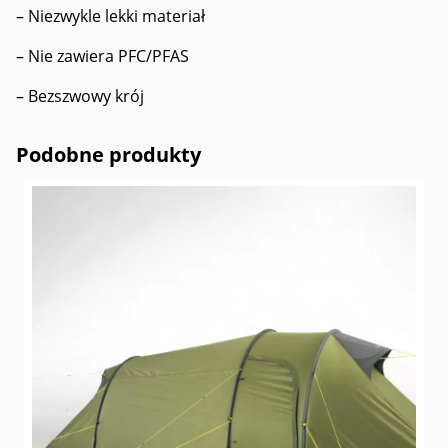
– Niezwykle lekki materiał
– Nie zawiera PFC/PFAS
– Bezszwowy krój
Podobne produkty