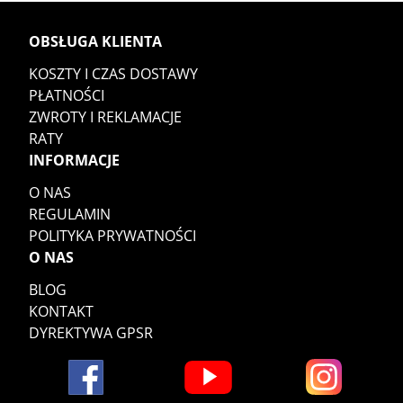
OBSŁUGA KLIENTA
KOSZTY I CZAS DOSTAWY
PŁATNOŚCI
ZWROTY I REKLAMACJE
RATY
INFORMACJE
O NAS
REGULAMIN
POLITYKA PRYWATNOŚCI
O NAS
BLOG
KONTAKT
DYREKTYWA GPSR