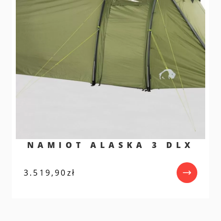
NAMIOT ALASKA 3 DLX
3.519,90
zł