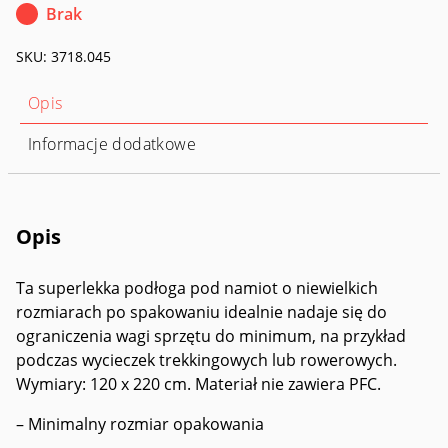
Brak
SKU:
3718.045
Opis
Informacje dodatkowe
Opis
Ta superlekka podłoga pod namiot o niewielkich
rozmiarach po spakowaniu idealnie nadaje się do
ograniczenia wagi sprzętu do minimum, na przykład
podczas wycieczek trekkingowych lub rowerowych.
Wymiary: 120 x 220 cm. Materiał nie zawiera PFC.
– Minimalny rozmiar opakowania