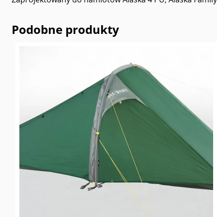
Podobne produkty