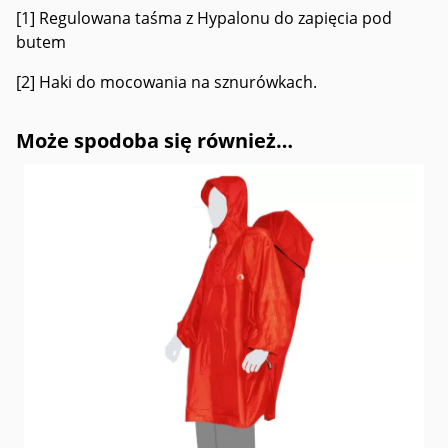
[1] Regulowana taśma z Hypalonu do zapięcia pod
butem
[2] Haki do mocowania na sznurówkach.
Może spodoba się również…