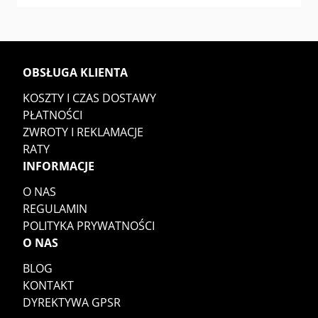
OBSŁUGA KLIENTA
KOSZTY I CZAS DOSTAWY
PŁATNOŚCI
ZWROTY I REKLAMACJE
RATY
INFORMACJE
O NAS
REGULAMIN
POLITYKA PRYWATNOŚCI
O NAS
BLOG
KONTAKT
DYREKTYWA GPSR