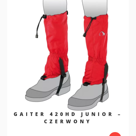
GAITER 420HD JUNIOR –
CZERWONY