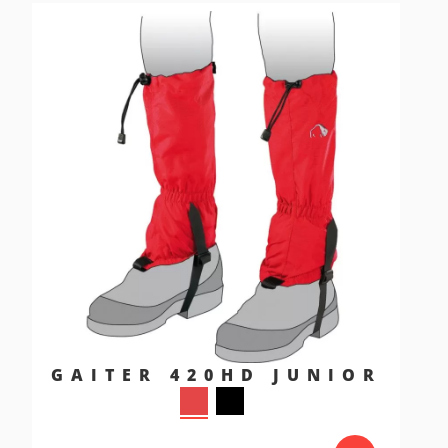
GAITER 420HD JUNIOR