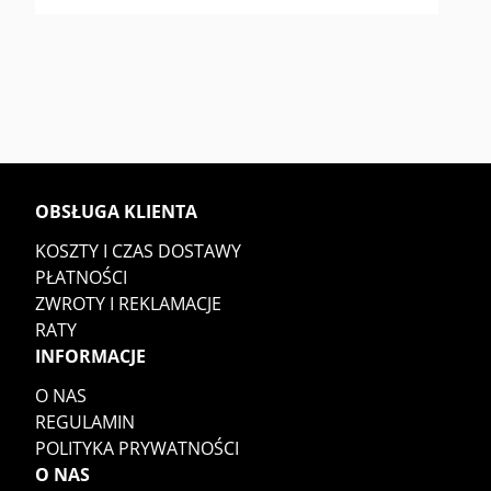
OBSŁUGA KLIENTA
KOSZTY I CZAS DOSTAWY
PŁATNOŚCI
ZWROTY I REKLAMACJE
RATY
INFORMACJE
O NAS
REGULAMIN
POLITYKA PRYWATNOŚCI
O NAS