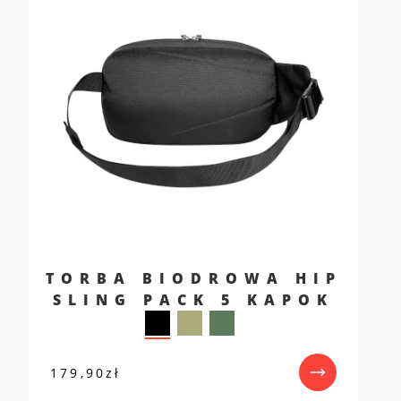
TORBA BIODROWA HIP
SLING PACK 5 KAPOK
179,90
zł