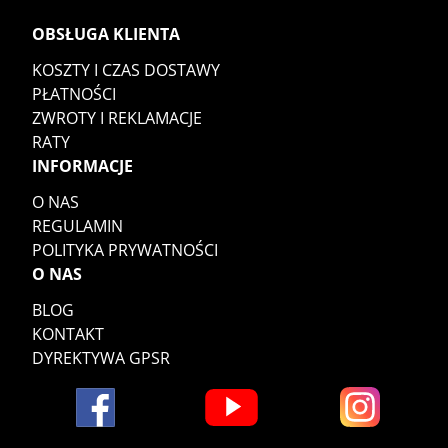
OBSŁUGA KLIENTA
KOSZTY I CZAS DOSTAWY
PŁATNOŚCI
ZWROTY I REKLAMACJE
RATY
INFORMACJE
O NAS
REGULAMIN
POLITYKA PRYWATNOŚCI
O NAS
BLOG
KONTAKT
DYREKTYWA GPSR