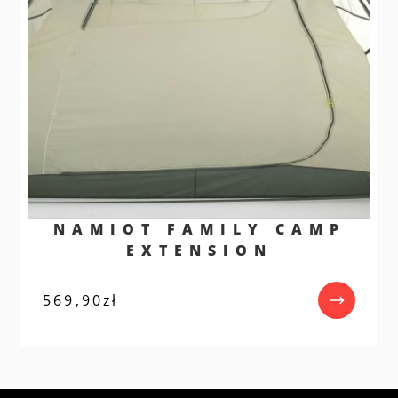
NAMIOT FAMILY CAMP
EXTENSION
569,90
zł