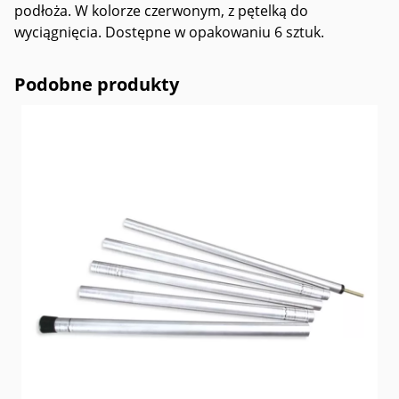
podłoża. W kolorze czerwonym, z pętelką do
wyciągnięcia. Dostępne w opakowaniu 6 sztuk.
Podobne produkty