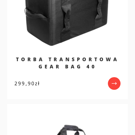
TORBA TRANSPORTOWA
GEAR BAG 40
299,90
zł