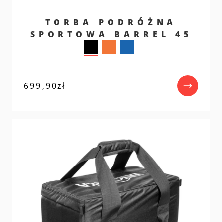
TORBA PODRÓŻNA
SPORTOWA BARREL 45
699,90
zł