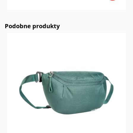
Podobne produkty