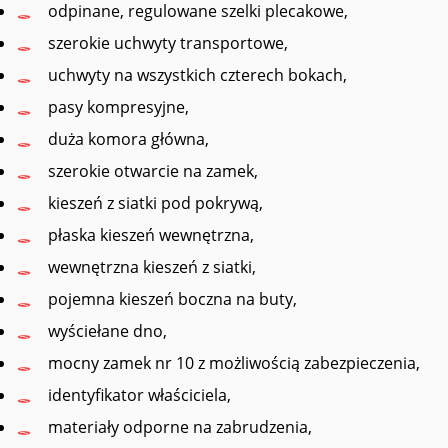
odpinane, regulowane szelki plecakowe,
szerokie uchwyty transportowe,
uchwyty na wszystkich czterech bokach,
pasy kompresyjne,
duża komora główna,
szerokie otwarcie na zamek,
kieszeń z siatki pod pokrywą,
płaska kieszeń wewnętrzna,
wewnętrzna kieszeń z siatki,
pojemna kieszeń boczna na buty,
wyściełane dno,
mocny zamek nr 10 z możliwością zabezpieczenia,
identyfikator właściciela,
materiały odporne na zabrudzenia,