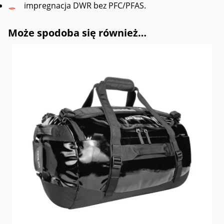
impregnacja DWR bez PFC/PFAS.
Może spodoba się również…