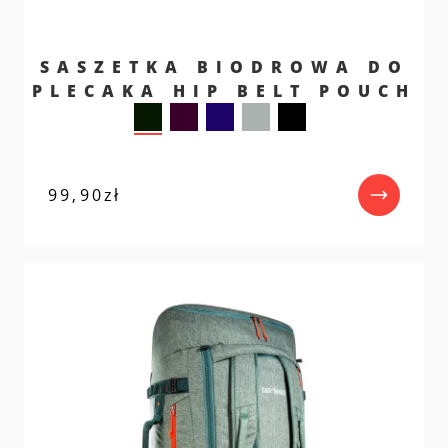
SASZETKA BIODROWA DO
PLECAKA HIP BELT POUCH
99,90
zł