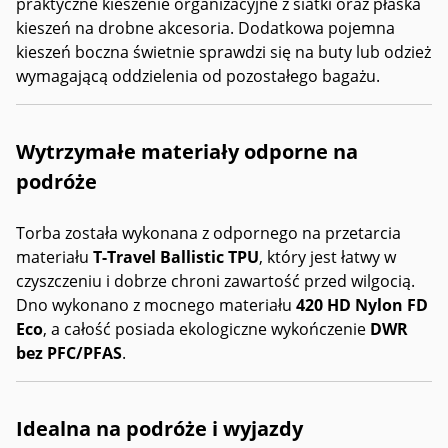
praktyczne kieszenie organizacyjne z siatki oraz płaska
kieszeń na drobne akcesoria. Dodatkowa pojemna
kieszeń boczna świetnie sprawdzi się na buty lub odzież
wymagającą oddzielenia od pozostałego bagażu.
Wytrzymałe materiały odporne na
podróże
Torba została wykonana z odpornego na przetarcia
materiału
T-Travel Ballistic TPU
, który jest łatwy w
czyszczeniu i dobrze chroni zawartość przed wilgocią.
Dno wykonano z mocnego materiału
420 HD Nylon FD
Eco
, a całość posiada ekologiczne wykończenie
DWR
bez PFC/PFAS
.
Idealna na podróże i wyjazdy