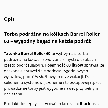
Opis
Torba podróżna na kółkach Barrel Roller
60 – wygodny bagaż na każdą podróż
Tatonka Barrel Roller 60
to wytrzymała torba
podróżna na kółkach stworzona z myślą o osobach
często podróżujących. Pojemność
60 litrów
sprawia, że
doskonale sprawdzi się podczas tygodniowych
wyjazdów, podróży służbowych oraz wakacji. Dzięki
solidnemu systemowi jezdnemu i teleskopowej rączce
prowadzenie torby jest wygodne nawet przy pełnym
obciążeniu.
Produkt dostępny jest w dwóch kolorach:
Black
oraz