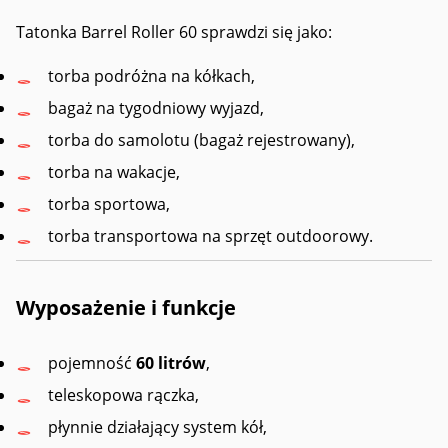
Tatonka Barrel Roller 60 sprawdzi się jako:
torba podróżna na kółkach,
bagaż na tygodniowy wyjazd,
torba do samolotu (bagaż rejestrowany),
torba na wakacje,
torba sportowa,
torba transportowa na sprzęt outdoorowy.
Wyposażenie i funkcje
pojemność
60 litrów
,
teleskopowa rączka,
płynnie działający system kół,