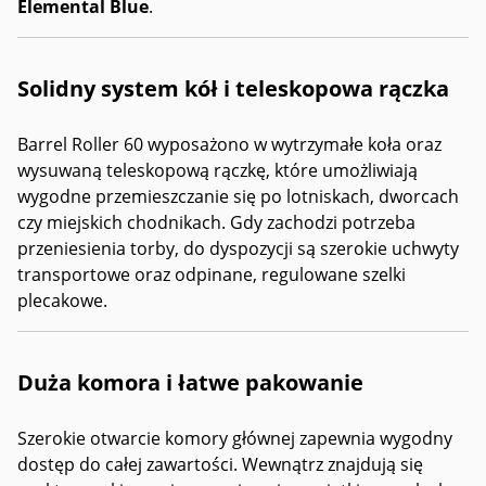
Elemental Blue
.
Solidny system kół i teleskopowa rączka
Barrel Roller 60 wyposażono w wytrzymałe koła oraz
wysuwaną teleskopową rączkę, które umożliwiają
wygodne przemieszczanie się po lotniskach, dworcach
czy miejskich chodnikach. Gdy zachodzi potrzeba
przeniesienia torby, do dyspozycji są szerokie uchwyty
transportowe oraz odpinane, regulowane szelki
plecakowe.
Duża komora i łatwe pakowanie
Szerokie otwarcie komory głównej zapewnia wygodny
dostęp do całej zawartości. Wewnątrz znajdują się